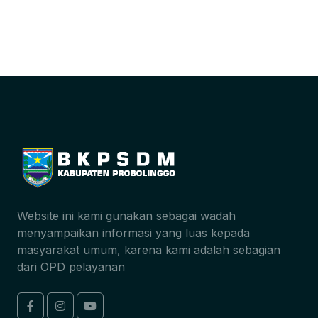
Website ini kami gunakan sebagai wadah
menyampaikan informasi yang luas kepada
masyarakat umum, karena kami adalah sebagian
dari OPD pelayanan