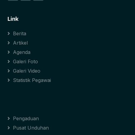
Link
Berita
Artikel
Agenda
Galeri Foto
Galeri Video
Statistik Pegawai
Pengaduan
Pusat Unduhan