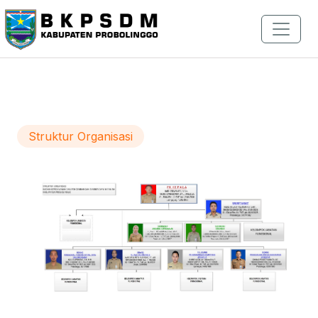
Struktur Organisasi