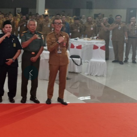
Previous