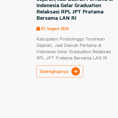
Indonesia Gelar Graduation
Relaksasi RPL JPT Pratama
Bersama LAN RI
05 August 2026
Kabupaten Probolinggo Torehkan
Sejarah, Jadi Daerah Pertama di
Indonesia Gelar Graduation Relaksasi
RPL JPT Pratama Bersama LAN RI
Selengkapnya