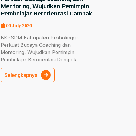
Mentoring, Wujudkan Pemimpin
Pembelajar Berorientasi Dampak
06 July 2026
BKPSDM Kabupaten Probolinggo
Perkuat Budaya Coaching dan
Mentoring, Wujudkan Pemimpin
Pembelajar Berorientasi Dampak
Selengkapnya