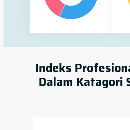
Indeks Profesion
Dalam Katagori 