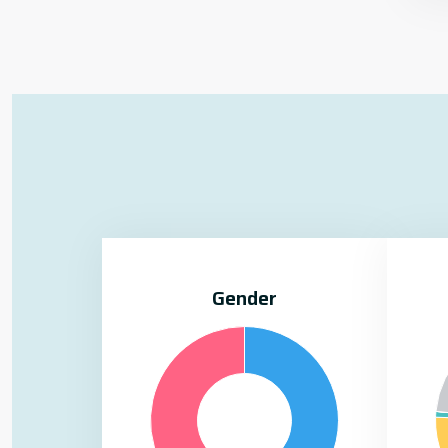
Gender