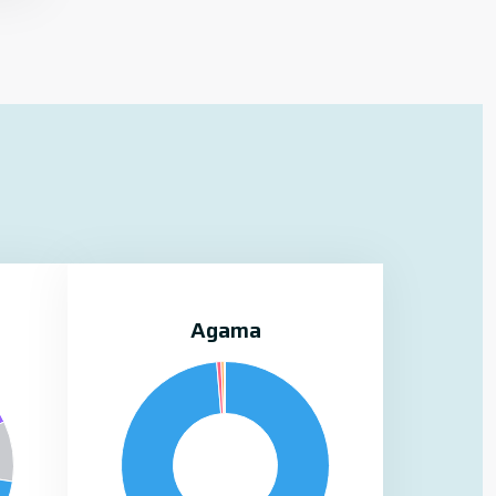
Agama