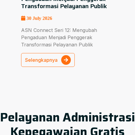
Transformasi Pelayanan Publik
30 July 2026
ASN Connect Seri 12: Mengubah
Pengaduan Menjadi Penggerak
Transformasi Pelayanan Publik
Selengkapnya
Pelayanan Administrasi
Kepegawaian Gratis