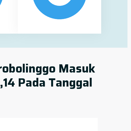
Probolinggo Masuk
,14 Pada Tanggal