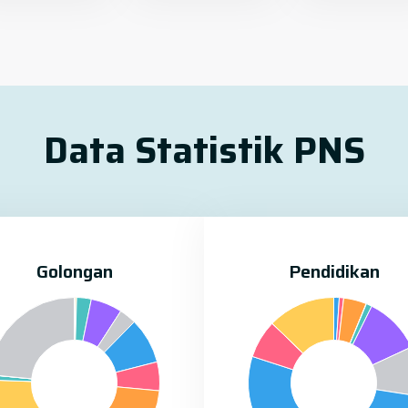
Data Statistik PNS
Golongan
Pendidikan