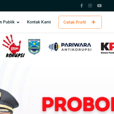
n Publik
Kontak Kami
Cetak Profil