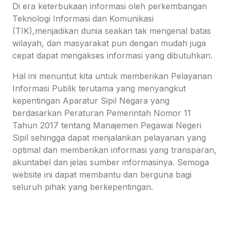
Di era keterbukaan informasi oleh perkembangan
Teknologi Informasi dan Komunikasi
(TIK),menjadikan dunia seakan tak mengenal batas
wilayah, dan masyarakat pun dengan mudah juga
cepat dapat mengakses informasi yang dibutuhkan.
Hal ini menuntut kita untuk memberikan Pelayanan
Informasi Publik terutama yang menyangkut
kepentingan Aparatur Sipil Negara yang
berdasarkan Peraturan Pemerintah Nomor 11
Tahun 2017 tentang Manajemen Pegawai Negeri
Sipil sehingga dapat menjalankan pelayanan yang
optimal dan memberikan informasi yang transparan,
akuntabel dan jelas sumber informasinya. Semoga
website ini dapat membantu dan berguna bagi
seluruh pihak yang berkepentingan.