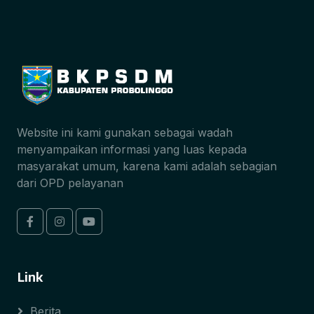
Website ini kami gunakan sebagai wadah
menyampaikan informasi yang luas kepada
masyarakat umum, karena kami adalah sebagian
dari OPD pelayanan
Link
Berita