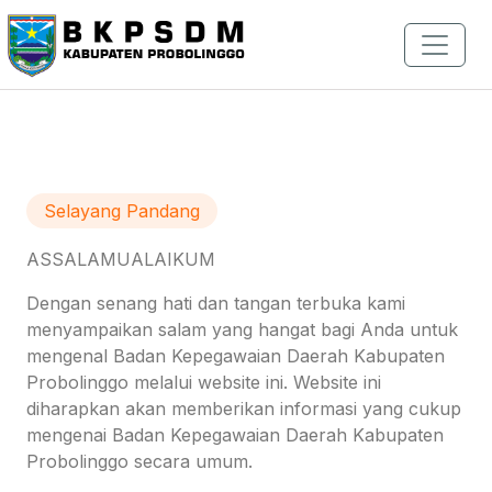
Selayang Pandang
ASSALAMUALAIKUM
Dengan senang hati dan tangan terbuka kami
menyampaikan salam yang hangat bagi Anda untuk
mengenal Badan Kepegawaian Daerah Kabupaten
Probolinggo melalui website ini. Website ini
diharapkan akan memberikan informasi yang cukup
mengenai Badan Kepegawaian Daerah Kabupaten
Probolinggo secara umum.