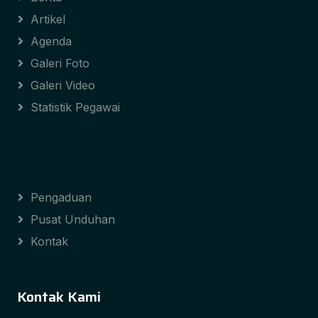
Artikel
Agenda
Galeri Foto
Galeri Video
Statistik Pegawai
Pengaduan
Pusat Unduhan
Kontak
Kontak Kami