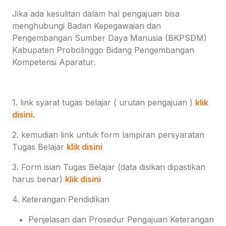
Jika ada kesulitan dalam hal pengajuan bisa
menghubungi Badan Kepegawaian dan
Pengembangan Sumber Daya Manusia (BKPSDM)
Kabupaten Probolinggo Bidang Pengembangan
Kompetensi Aparatur.
1. link syarat tugas belajar ( urutan pengajuan )
klik
disini
.
2. kemudian link untuk form lampiran persyaratan
Tugas Belajar
klik disini
3. Form isian Tugas Belajar (data disikan dipastikan
harus benar)
klik disini
4. Keterangan Pendidikan
Penjelasan dan Prosedur Pengajuan Keterangan