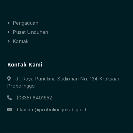
Pengaduan
Pusat Unduhan
Kontak
Kontak Kami
Jl. Raya Panglima Sudirman No. 134 Kraksaan-
Probolinggo
(0335) 8401552
bkpsdm@probolinggokab.go.id