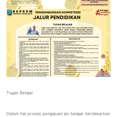
Tugas Belajar
Dalam hal proses pengajuan ijin belajar berdasarkan