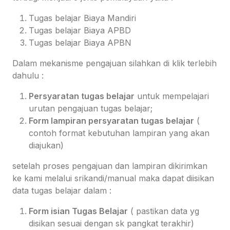
Tugas belajar Biaya Mandiri
Tugas belajar Biaya APBD
Tugas belajar Biaya APBN
Dalam mekanisme pengajuan silahkan di klik terlebih
dahulu :
Persyaratan tugas belajar
untuk mempelajari
urutan pengajuan tugas belajar;
Form lampiran persyaratan tugas belajar
(
contoh format kebutuhan lampiran yang akan
diajukan)
setelah proses pengajuan dan lampiran dikirimkan
ke kami melalui srikandi/manual maka dapat diisikan
data tugas belajar dalam :
Form isian Tugas Belajar
( pastikan data yg
disikan sesuai dengan sk pangkat terakhir)