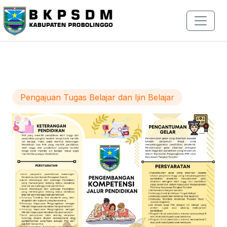
Pengajuan Tugas Belajar dan Ijin Belajar