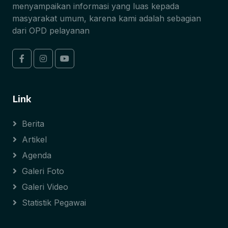
menyampaikan informasi yang luas kepada
masyarakat umum, karena kami adalah sebagian
dari OPD pelayanan
Link
Berita
Artikel
Agenda
Galeri Foto
Galeri Video
Statistik Pegawai