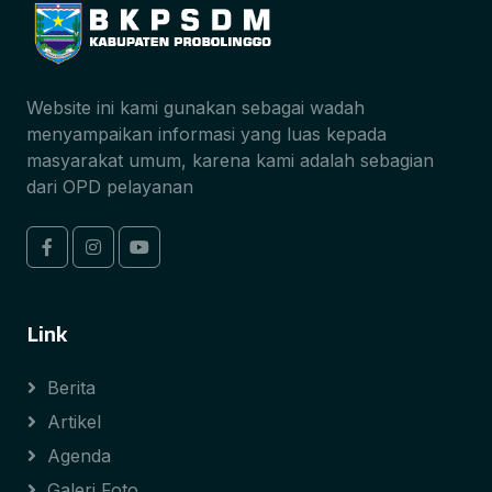
Website ini kami gunakan sebagai wadah
menyampaikan informasi yang luas kepada
masyarakat umum, karena kami adalah sebagian
dari OPD pelayanan
Link
Berita
Artikel
Agenda
Galeri Foto