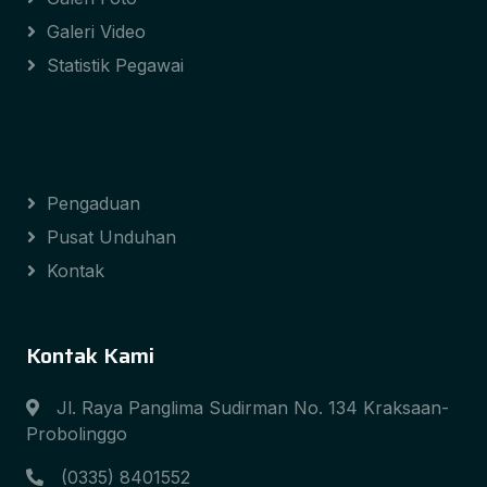
Galeri Video
Statistik Pegawai
Pengaduan
Pusat Unduhan
Kontak
Kontak Kami
Jl. Raya Panglima Sudirman No. 134 Kraksaan-
Probolinggo
(0335) 8401552