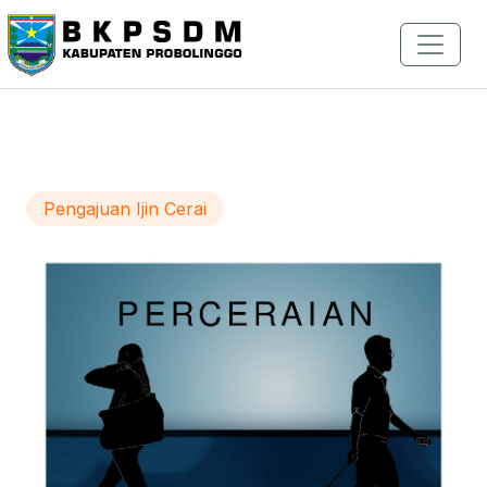
Pengajuan Ijin Cerai