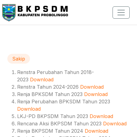
Sakip
Renstra Perubahan Tahun 2018-
2023
Download
Renstra Tahun 2024-2026
Download
Renja BPKSDM Tahun 2023
Download
Renja Perubahan BPKSDM Tahun 2023
Download
LKJ-PD BKPSDM Tahun 2023
Download
Rencana Aksi BKPSDM Tahun 2023
Download
Renja BKPSDM Tahun 2024
Download