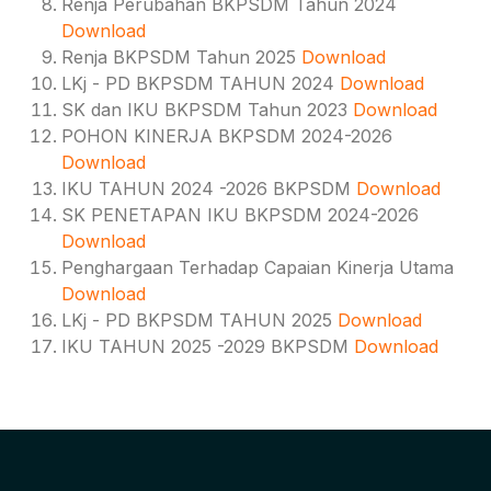
Renja Perubahan BKPSDM Tahun 2024
Download
Renja BKPSDM Tahun 2025
Download
LKj - PD BKPSDM TAHUN 2024
Download
SK dan IKU BKPSDM Tahun 2023
Download
POHON KINERJA BKPSDM 2024-2026
Download
IKU TAHUN 2024 -2026 BKPSDM
Download
SK PENETAPAN IKU BKPSDM 2024-2026
Download
Penghargaan Terhadap Capaian Kinerja Utama
Download
LKj - PD BKPSDM TAHUN 2025
Download
IKU TAHUN 2025 -2029 BKPSDM
Download