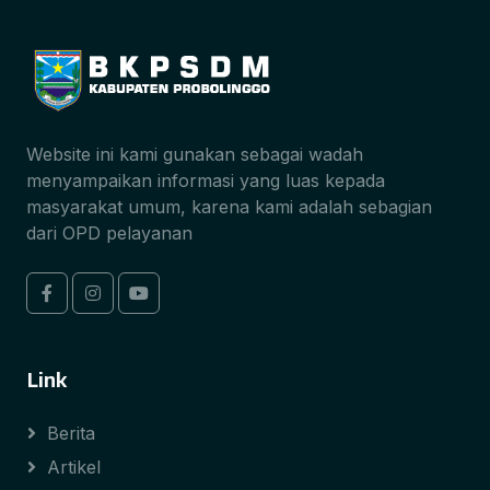
Website ini kami gunakan sebagai wadah
menyampaikan informasi yang luas kepada
masyarakat umum, karena kami adalah sebagian
dari OPD pelayanan
Link
Berita
Artikel