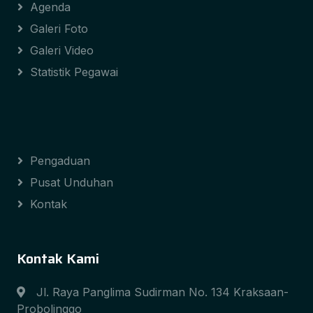
Agenda
Galeri Foto
Galeri Video
Statistik Pegawai
Pengaduan
Pusat Unduhan
Kontak
Kontak Kami
Jl. Raya Panglima Sudirman No. 134 Kraksaan-
Probolinggo