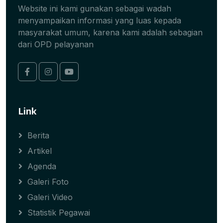
Website ini kami gunakan sebagai wadah
menyampaikan informasi yang luas kepada
masyarakat umum, karena kami adalah sebagian
dari OPD pelayanan
Link
Berita
Artikel
Agenda
Galeri Foto
Galeri Video
Statistik Pegawai