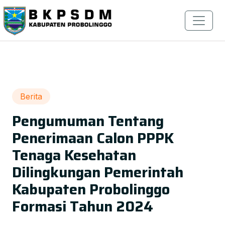
Berita
Pengumuman Tentang
Penerimaan Calon PPPK
Tenaga Kesehatan
Dilingkungan Pemerintah
Kabupaten Probolinggo
Formasi Tahun 2024