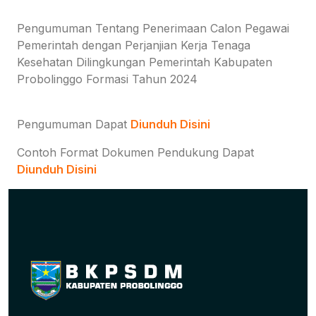
Pengumuman Tentang Penerimaan Calon Pegawai
Pemerintah dengan Perjanjian Kerja Tenaga
Kesehatan Dilingkungan Pemerintah Kabupaten
Probolinggo Formasi Tahun 2024
Pengumuman Dapat
Diunduh Disini
Contoh Format Dokumen Pendukung Dapat
Diunduh Disini