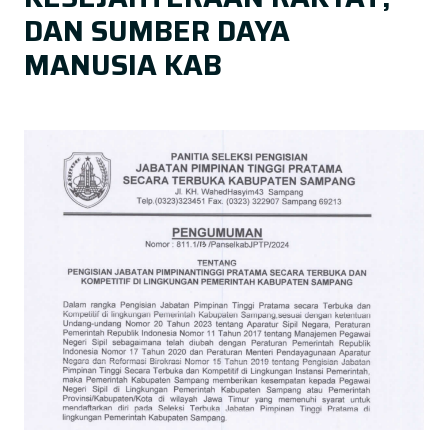
DAN SUMBER DAYA
MANUSIA KAB