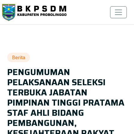
Berita
PENGUMUMAN
PELAKSANAAN SELEKSI
TERBUKA JABATAN
PIMPINAN TINGGI PRATAMA
STAF AHLI BIDANG
PEMBANGUNAN,
KESEJAHTERAAN RAKYAT,