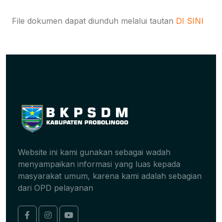
File dokumen dapat diunduh melalui tautan
DI SINI
Website ini kami gunakan sebagai wadah
menyampaikan informasi yang luas kepada
masyarakat umum, karena kami adalah sebagian
dari OPD pelayanan