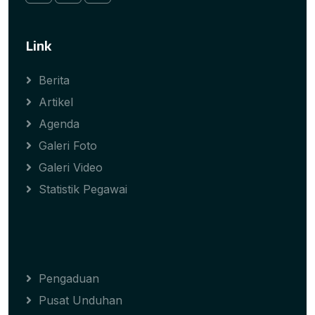
Link
Berita
Artikel
Agenda
Galeri Foto
Galeri Video
Statistik Pegawai
Pengaduan
Pusat Unduhan