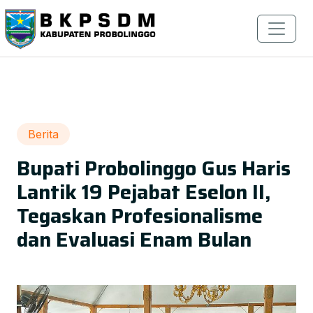
Berita
Bupati Probolinggo Gus Haris
Lantik 19 Pejabat Eselon II,
Tegaskan Profesionalisme
dan Evaluasi Enam Bulan