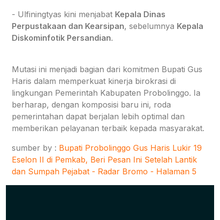
- Ulfiningtyas kini menjabat
Kepala Dinas
Perpustakaan dan Kearsipan
, sebelumnya
Kepala
Diskominfotik Persandian
.
Mutasi ini menjadi bagian dari komitmen Bupati Gus
Haris dalam memperkuat kinerja birokrasi di
lingkungan Pemerintah Kabupaten Probolinggo. Ia
berharap, dengan komposisi baru ini, roda
pemerintahan dapat berjalan lebih optimal dan
memberikan pelayanan terbaik kepada masyarakat.
sumber by :
Bupati Probolinggo Gus Haris Lukir 19
Eselon II di Pemkab, Beri Pesan Ini Setelah Lantik
dan Sumpah Pejabat - Radar Bromo - Halaman 5