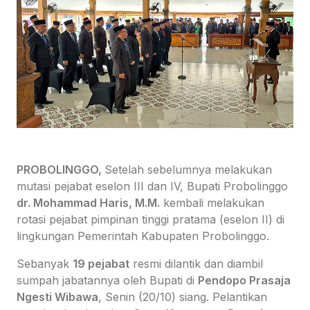
PROBOLINGGO,
Setelah sebelumnya melakukan
mutasi pejabat eselon III dan IV, Bupati Probolinggo
dr. Mohammad Haris, M.M.
kembali melakukan
rotasi pejabat pimpinan tinggi pratama (eselon II) di
lingkungan Pemerintah Kabupaten Probolinggo.
Sebanyak
19 pejabat
resmi dilantik dan diambil
sumpah jabatannya oleh Bupati di
Pendopo Prasaja
Ngesti Wibawa
, Senin (20/10) siang. Pelantikan