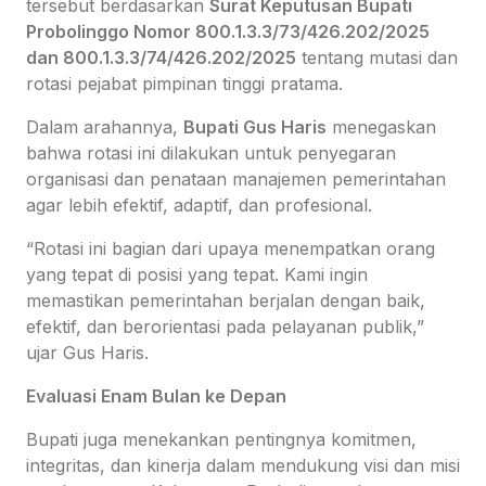
tersebut berdasarkan
Surat Keputusan Bupati
Probolinggo Nomor 800.1.3.3/73/426.202/2025
dan 800.1.3.3/74/426.202/2025
tentang mutasi dan
rotasi pejabat pimpinan tinggi pratama.
Dalam arahannya,
Bupati Gus Haris
menegaskan
bahwa rotasi ini dilakukan untuk penyegaran
organisasi dan penataan manajemen pemerintahan
agar lebih efektif, adaptif, dan profesional.
“Rotasi ini bagian dari upaya menempatkan orang
yang tepat di posisi yang tepat. Kami ingin
memastikan pemerintahan berjalan dengan baik,
efektif, dan berorientasi pada pelayanan publik,”
ujar Gus Haris.
Evaluasi Enam Bulan ke Depan
Bupati juga menekankan pentingnya komitmen,
integritas, dan kinerja dalam mendukung visi dan misi