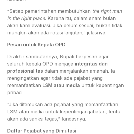
“Setiap pemerintahan membutuhkan
the right man
in the right place
. Karena itu, dalam enam bulan
akan kami evaluasi. Jika belum sesuai, bukan tidak
mungkin akan ada rotasi lanjutan,” jelasnya.
Pesan untuk Kepala OPD
Di akhir sambutannya, Bupati berpesan agar
seluruh kepala OPD menjaga
integritas dan
profesionalitas
dalam menjalankan amanah. Ia
mengingatkan agar tidak ada pejabat yang
memanfaatkan
LSM atau media
untuk kepentingan
pribadi.
“Jika ditemukan ada pejabat yang memanfaatkan
LSM atau media untuk kepentingan jabatan, tentu
akan ada sanksi tegas,” tandasnya.
Daftar Pejabat yang Dimutasi