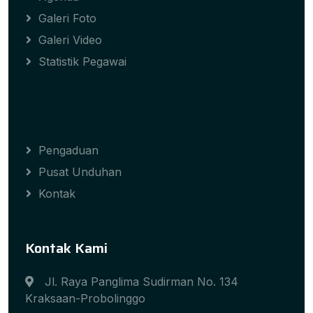
Galeri Foto
Galeri Video
Statistik Pegawai
Pengaduan
Pusat Unduhan
Kontak
Kontak Kami
Jl. Raya Panglima Sudirman No. 134
Kraksaan-Probolinggo