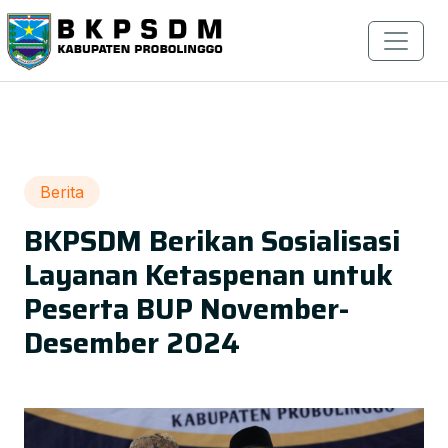
Berita
BKPSDM Berikan Sosialisasi
Layanan Ketaspenan untuk
Peserta BUP November-
Desember 2024