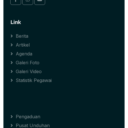
Link
Berita
Artikel
Agenda
Galeri Foto
Galeri Video
Statistik Pegawai
Pengaduan
Pusat Unduhan