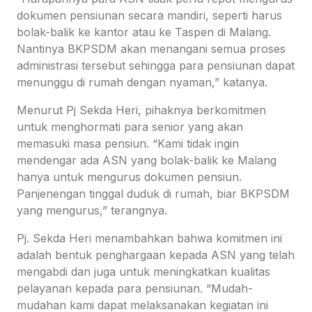
dokumen pensiunan secara mandiri, seperti harus
bolak-balik ke kantor atau ke Taspen di Malang.
Nantinya BKPSDM akan menangani semua proses
administrasi tersebut sehingga para pensiunan dapat
menunggu di rumah dengan nyaman,” katanya.
Menurut Pj Sekda Heri, pihaknya berkomitmen
untuk menghormati para senior yang akan
memasuki masa pensiun. “Kami tidak ingin
mendengar ada ASN yang bolak-balik ke Malang
hanya untuk mengurus dokumen pensiun.
Panjenengan tinggal duduk di rumah, biar BKPSDM
yang mengurus,” terangnya.
Pj. Sekda Heri menambahkan bahwa komitmen ini
adalah bentuk penghargaan kepada ASN yang telah
mengabdi dan juga untuk meningkatkan kualitas
pelayanan kepada para pensiunan. “Mudah-
mudahan kami dapat melaksanakan kegiatan ini