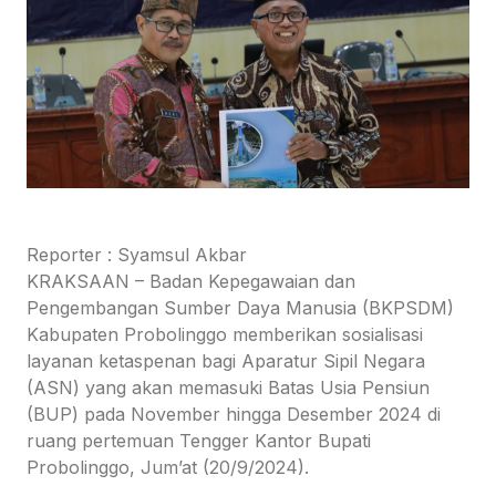
Reporter : Syamsul Akbar
KRAKSAAN – Badan Kepegawaian dan
Pengembangan Sumber Daya Manusia (BKPSDM)
Kabupaten Probolinggo memberikan sosialisasi
layanan ketaspenan bagi Aparatur Sipil Negara
(ASN) yang akan memasuki Batas Usia Pensiun
(BUP) pada November hingga Desember 2024 di
ruang pertemuan Tengger Kantor Bupati
Probolinggo, Jum’at (20/9/2024).