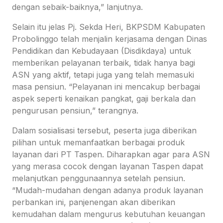
dengan sebaik-baiknya,” lanjutnya.
Selain itu jelas Pj. Sekda Heri, BKPSDM Kabupaten
Probolinggo telah menjalin kerjasama dengan Dinas
Pendidikan dan Kebudayaan (Disdikdaya) untuk
memberikan pelayanan terbaik, tidak hanya bagi
ASN yang aktif, tetapi juga yang telah memasuki
masa pensiun. “Pelayanan ini mencakup berbagai
aspek seperti kenaikan pangkat, gaji berkala dan
pengurusan pensiun,” terangnya.
Dalam sosialisasi tersebut, peserta juga diberikan
pilihan untuk memanfaatkan berbagai produk
layanan dari PT Taspen. Diharapkan agar para ASN
yang merasa cocok dengan layanan Taspen dapat
melanjutkan penggunaannya setelah pensiun.
“Mudah-mudahan dengan adanya produk layanan
perbankan ini, panjenengan akan diberikan
kemudahan dalam mengurus kebutuhan keuangan