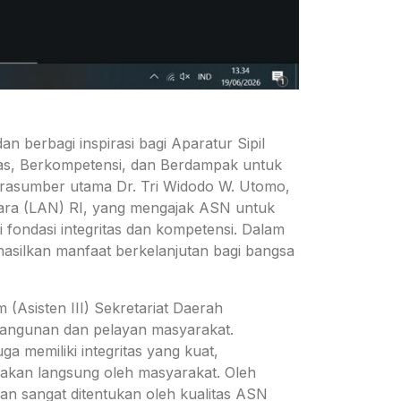
berbagi inspirasi bagi Aparatur Sipil
tas, Berkompetensi, dan Berdampak untuk
narasumber utama Dr. Tri Widodo W. Utomo,
ara (LAN) RI, yang mengajak ASN untuk
fondasi integritas dan kompetensi. Dalam
silkan manfaat berkelanjutan bagi bangsa
 (Asisten III) Sekretariat Daerah
bangunan dan pelayan masyarakat.
a memiliki integritas yang kuat,
akan langsung oleh masyarakat. Oleh
an sangat ditentukan oleh kualitas ASN