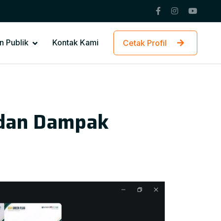
n Publik
Kontak Kami
Cetak Profil
, dan Dampak