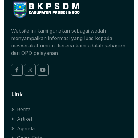
Website ini kami gunakan sebagai wadah
menyampaikan informasi yang luas kepada
masyarakat umum, karena kami adalah sebagian
dari OPD pelayanan
Link
Berita
Artikel
Agenda