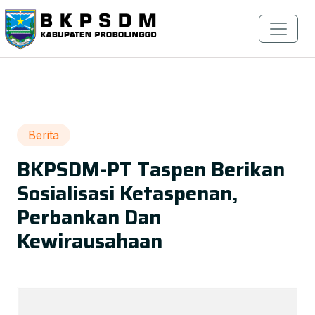
Berita
BKPSDM-PT Taspen Berikan
Sosialisasi Ketaspenan,
Perbankan Dan
Kewirausahaan