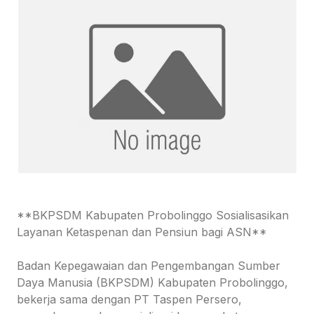
**BKPSDM Kabupaten Probolinggo Sosialisasikan
Layanan Ketaspenan dan Pensiun bagi ASN**
Badan Kepegawaian dan Pengembangan Sumber
Daya Manusia (BKPSDM) Kabupaten Probolinggo,
bekerja sama dengan PT Taspen Persero,