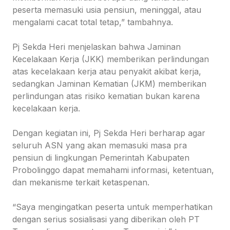
peserta memasuki usia pensiun, meninggal, atau
mengalami cacat total tetap,” tambahnya.
Pj Sekda Heri menjelaskan bahwa Jaminan
Kecelakaan Kerja (JKK) memberikan perlindungan
atas kecelakaan kerja atau penyakit akibat kerja,
sedangkan Jaminan Kematian (JKM) memberikan
perlindungan atas risiko kematian bukan karena
kecelakaan kerja.
Dengan kegiatan ini, Pj Sekda Heri berharap agar
seluruh ASN yang akan memasuki masa pra
pensiun di lingkungan Pemerintah Kabupaten
Probolinggo dapat memahami informasi, ketentuan,
dan mekanisme terkait ketaspenan.
“Saya mengingatkan peserta untuk memperhatikan
dengan serius sosialisasi yang diberikan oleh PT