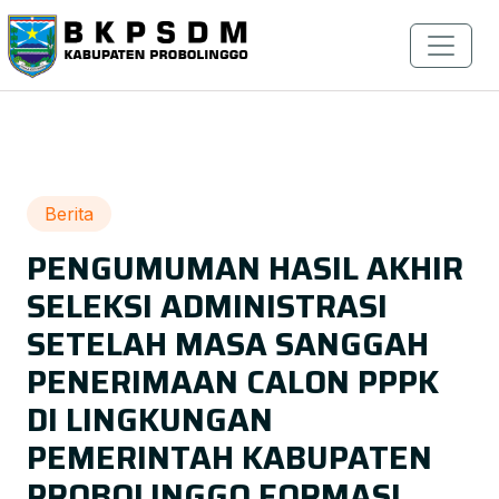
Berita
PENGUMUMAN HASIL AKHIR
SELEKSI ADMINISTRASI
SETELAH MASA SANGGAH
PENERIMAAN CALON PPPK
DI LINGKUNGAN
PEMERINTAH KABUPATEN
PROBOLINGGO FORMASI