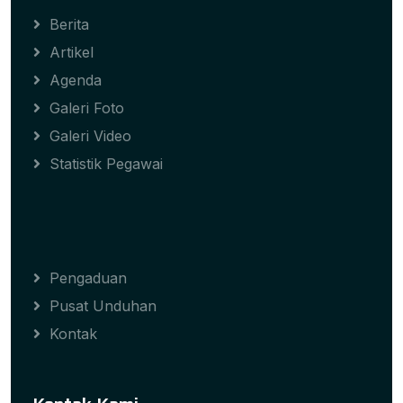
Berita
Artikel
Agenda
Galeri Foto
Galeri Video
Statistik Pegawai
Pengaduan
Pusat Unduhan
Kontak