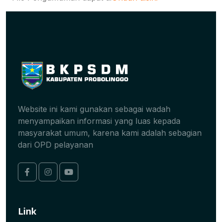
Website ini kami gunakan sebagai wadah
menyampaikan informasi yang luas kepada
masyarakat umum, karena kami adalah sebagian
dari OPD pelayanan
Link