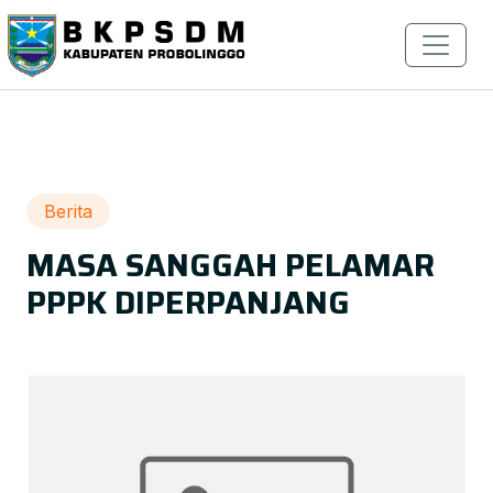
Berita
MASA SANGGAH PELAMAR
PPPK DIPERPANJANG