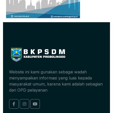
Website ini kami gunakan sebagai wadah
menyampaikan informasi yang luas kepada
masyarakat umum, karena kami adalah sebagian
dari OPD pelayanan