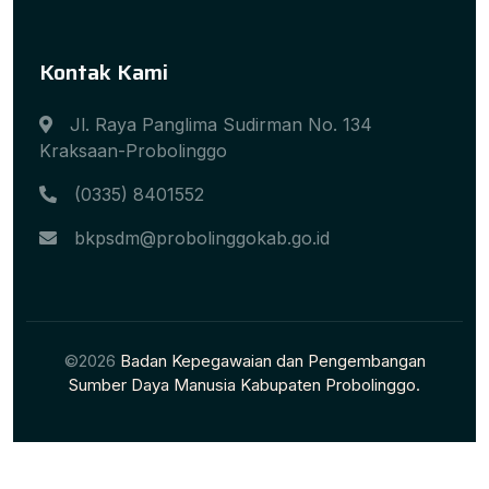
Kontak Kami
Jl. Raya Panglima Sudirman No. 134
Kraksaan-Probolinggo
(0335) 8401552
bkpsdm@probolinggokab.go.id
©2026
Badan Kepegawaian dan Pengembangan
Sumber Daya Manusia Kabupaten Probolinggo.