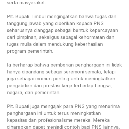
serta masyarakat.
Plt. Bupati Timbul mengingatkan bahwa tugas dan
tanggung jawab yang diberikan kepada PNS
seharusnya dianggap sebagai bentuk kepercayaan
dari pimpinan, sekaligus sebagai kehormatan dan
tugas mulia dalam mendukung keberhasilan
program pemerintah.
Ia berharap bahwa pemberian penghargaan ini tidak
hanya dipandang sebagai seremoni semata, tetapi
juga sebagai momen penting untuk meningkatkan
pengabdian dan prestasi kerja terhadap bangsa,
negara, dan pemerintah.
Plt. Bupati juga mengajak para PNS yang menerima
penghargaan ini untuk terus meningkatkan
kapasitas dan profesionalisme mereka. Mereka
diharapkan dapat menjadi contoh bagi PNS lainnya,