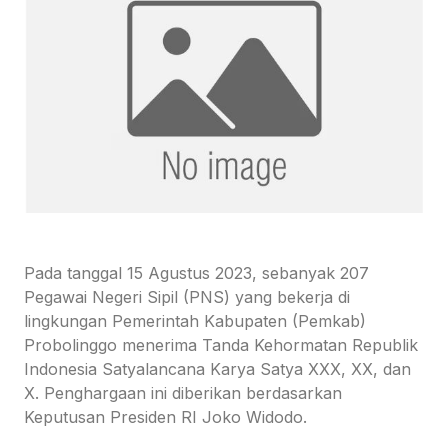
Pada tanggal 15 Agustus 2023, sebanyak 207
Pegawai Negeri Sipil (PNS) yang bekerja di
lingkungan Pemerintah Kabupaten (Pemkab)
Probolinggo menerima Tanda Kehormatan Republik
Indonesia Satyalancana Karya Satya XXX, XX, dan
X. Penghargaan ini diberikan berdasarkan
Keputusan Presiden RI Joko Widodo.