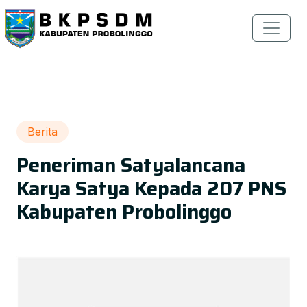
Berita
Peneriman Satyalancana
Karya Satya Kepada 207 PNS
Kabupaten Probolinggo