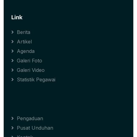
Link
Berita
Artikel
Agenda
Galeri Foto
Galeri Video
Statistik Pegawai
Pengaduan
Pusat Unduhan