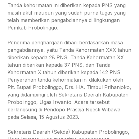
Tanda kehormatan ini diberikan kepada PNS yang
masih aktif maupun yang sudah purna tugas yang
telah memberikan pengabdiannya di lingkungan
Pemkab Probolinggo.
Penerima penghargaan dibagi berdasarkan masa
pengabdiannya, yaitu Tanda Kehormatan XXX tahun
diberikan kepada 28 PNS, Tanda Kehormatan XX
tahun diberikan kepada 37 PNS, dan Tanda
Kehormatan X tahun diberikan kepada 142 PNS.
Penyerahan tanda kehormatan ini dilakukan oleh
Plt. Bupati Probolinggo, Drs. HA. Timbul Prihanjoko,
yang didampingi oleh Sekretaris Daerah Kabupaten
Probolinggo, Ugas Irwanto. Acara tersebut
berlangsung di Pendopo Prasaja Ngesti Wibawa
pada Selasa, 15 Agustus 2023.
Sekretaris Daerah (Sekda) Kabupaten Probolinggo,