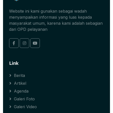
Website ini kami gunakan sebagai wadah
menyampaikan informasi yang luas kepada
masyarakat umum, karena kami adalah sebagian
dari OPD pelayanan
Link
Berita
Artikel
Agenda
Galeri Foto
Galeri Video