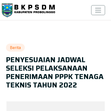
Berita
PENYESUAIAN JADWAL
SELEKSI PELAKSANAAN
PENERIMAAN PPPK TENAGA
TEKNIS TAHUN 2022