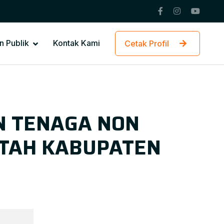
n Publik
Kontak Kami
Cetak Profil
N TENAGA NON
NTAH KABUPATEN