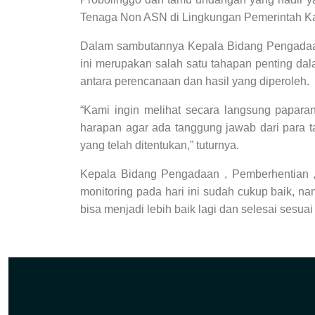
Tenaga Non ASN di Lingkungan Pemerintah Ka
Dalam sambutannya Kepala Bidang Pengadaan 
ini merupakan salah satu tahapan penting da
antara perencanaan dan hasil yang diperoleh.
“Kami ingin melihat secara langsung papara
harapan agar ada tanggung jawab dari para t
yang telah ditentukan,” tuturnya.
Kepala Bidang Pengadaan , Pemberhentian ,
monitoring pada hari ini sudah cukup baik, n
bisa menjadi lebih baik lagi dan selesai sesuai