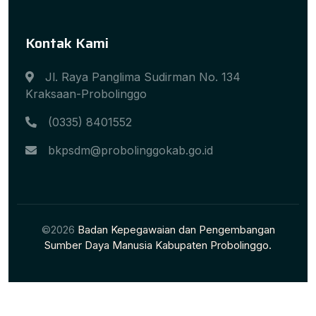
Kontak Kami
Jl. Raya Panglima Sudirman No. 134
Kraksaan-Probolinggo
(0335) 8401552
bkpsdm@probolinggokab.go.id
©2026
Badan Kepegawaian dan Pengembangan
Sumber Daya Manusia Kabupaten Probolinggo.