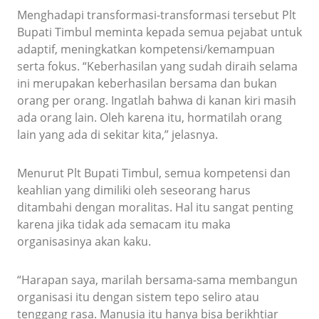
Menghadapi transformasi-transformasi tersebut Plt
Bupati Timbul meminta kepada semua pejabat untuk
adaptif, meningkatkan kompetensi/kemampuan
serta fokus. “Keberhasilan yang sudah diraih selama
ini merupakan keberhasilan bersama dan bukan
orang per orang. Ingatlah bahwa di kanan kiri masih
ada orang lain. Oleh karena itu, hormatilah orang
lain yang ada di sekitar kita,” jelasnya.
Menurut Plt Bupati Timbul, semua kompetensi dan
keahlian yang dimiliki oleh seseorang harus
ditambahi dengan moralitas. Hal itu sangat penting
karena jika tidak ada semacam itu maka
organisasinya akan kaku.
“Harapan saya, marilah bersama-sama membangun
organisasi itu dengan sistem tepo seliro atau
tenggang rasa. Manusia itu hanya bisa berikhtiar