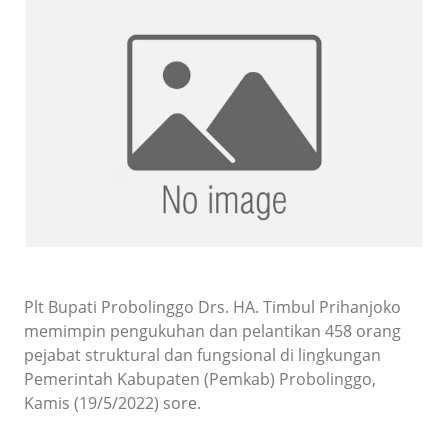
Plt Bupati Probolinggo Drs. HA. Timbul Prihanjoko
memimpin pengukuhan dan pelantikan 458 orang
pejabat struktural dan fungsional di lingkungan
Pemerintah Kabupaten (Pemkab) Probolinggo,
Kamis (19/5/2022) sore.