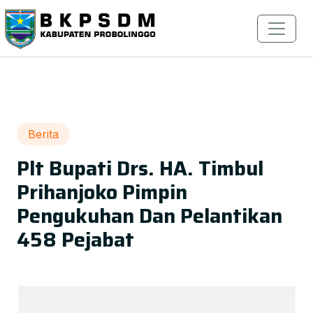
Berita
Plt Bupati Drs. HA. Timbul
Prihanjoko Pimpin
Pengukuhan Dan Pelantikan
458 Pejabat