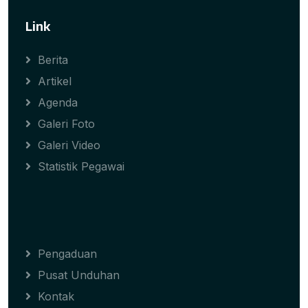
Link
Berita
Artikel
Agenda
Galeri Foto
Galeri Video
Statistik Pegawai
Pengaduan
Pusat Unduhan
Kontak