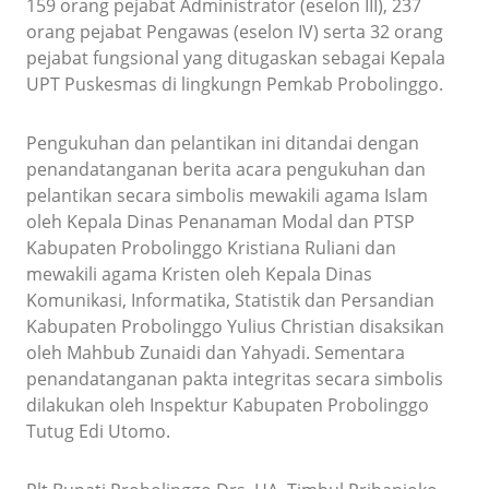
159 orang pejabat Administrator (eselon III), 237
orang pejabat Pengawas (eselon IV) serta 32 orang
pejabat fungsional yang ditugaskan sebagai Kepala
UPT Puskesmas di lingkungn Pemkab Probolinggo.
Pengukuhan dan pelantikan ini ditandai dengan
penandatanganan berita acara pengukuhan dan
pelantikan secara simbolis mewakili agama Islam
oleh Kepala Dinas Penanaman Modal dan PTSP
Kabupaten Probolinggo Kristiana Ruliani dan
mewakili agama Kristen oleh Kepala Dinas
Komunikasi, Informatika, Statistik dan Persandian
Kabupaten Probolinggo Yulius Christian disaksikan
oleh Mahbub Zunaidi dan Yahyadi. Sementara
penandatanganan pakta integritas secara simbolis
dilakukan oleh Inspektur Kabupaten Probolinggo
Tutug Edi Utomo.