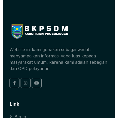
Website ini kami gunakan sebagai wadah
menyampaikan informasi yang luas kepada
masyarakat umum, karena kami adalah sebagian
dari OPD pelayanan
Link
Berita