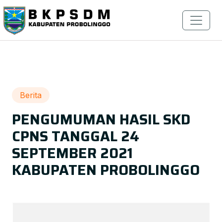
Berita
PENGUMUMAN HASIL SKD
CPNS TANGGAL 24
SEPTEMBER 2021
KABUPATEN PROBOLINGGO