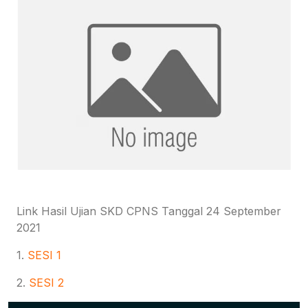
Link Hasil Ujian SKD CPNS Tanggal 24 September
2021
1.
SESI 1
2.
SESI 2