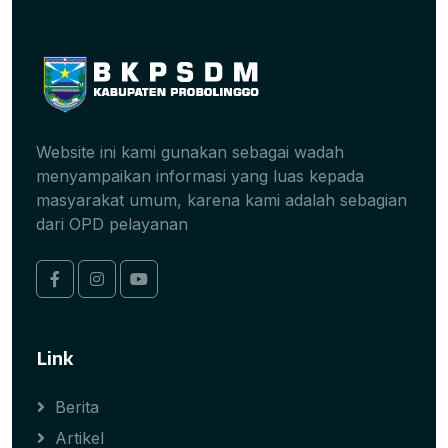
Website ini kami gunakan sebagai wadah
menyampaikan informasi yang luas kepada
masyarakat umum, karena kami adalah sebagian
dari OPD pelayanan
Link
Berita
Artikel