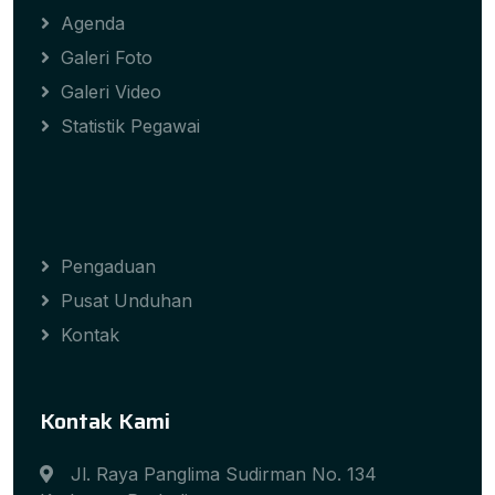
Agenda
Galeri Foto
Galeri Video
Statistik Pegawai
Pengaduan
Pusat Unduhan
Kontak
Kontak Kami
Jl. Raya Panglima Sudirman No. 134