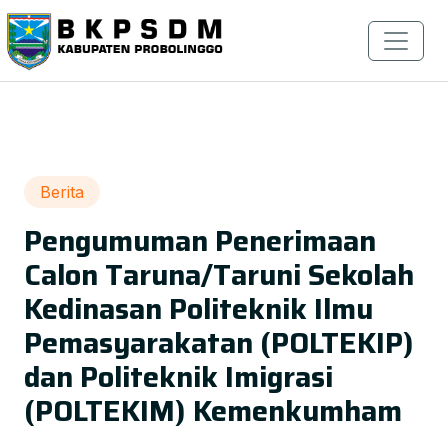
Berita
Pengumuman Penerimaan
Calon Taruna/Taruni Sekolah
Kedinasan Politeknik Ilmu
Pemasyarakatan (POLTEKIP)
dan Politeknik Imigrasi
(POLTEKIM) Kemenkumham