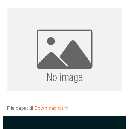
File dapat di
Download disini